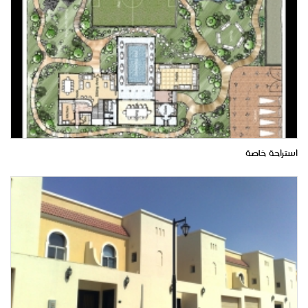
استراحة خاصة