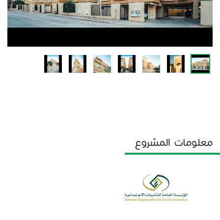
معلومات المشروع