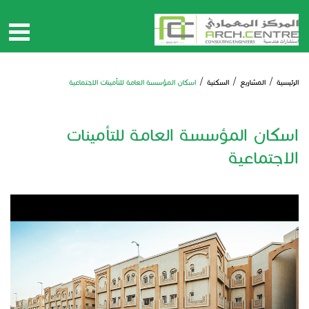
الرئيسية
/
المشاريع
/
السكنية
/
اسكان المؤسسة العامة للتأمينات الاجتماعية
اسكان المؤسسة العامة للتأمينات
الاجتماعية