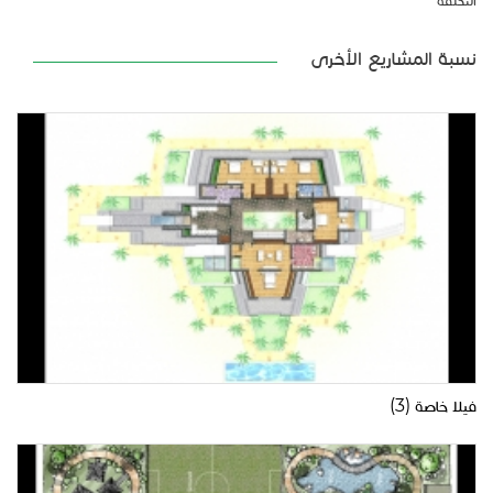
التكلفة
نسبة المشاريع الأخرى
فيلا خاصة (3)