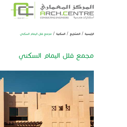
الرئيسية
/
المشاريع
/
السكنية
/
مجمع فلل اليمام السكني
مجمع فلل اليمام السكني