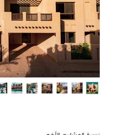
نسبة المشاريع الأخرى