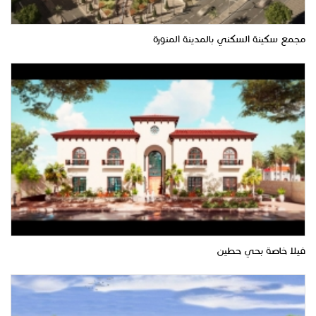
مجمع سكينة السكني بالمدينة المنورة
فيلا خاصة بحي حطين