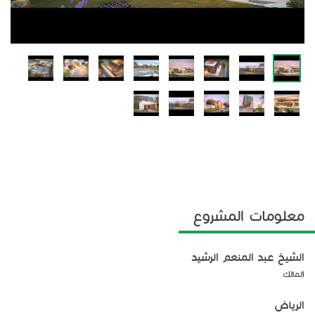
معلومات المشروع
الشيخ عبد المنعم الرشيد
المالك
الرياض