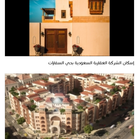
إسكان الشركة العقارية السعودية بحي السفارات