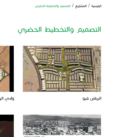
الرئيسية
/
المشاريع
/
التصميم والتخطيط الحضري
التصميم والتخطيط الحضري
الرياض فيو
وادي الر