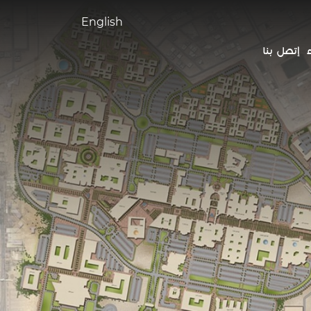
English
إتصل بنا