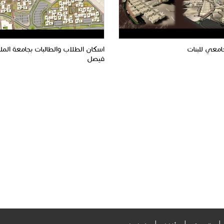
جامعي للبنات
اسكان الطلاب والطالبات بجامعة المل
فيصل