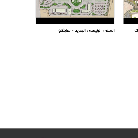
ك
المبنى الرئيسي الجديد - سابتكو