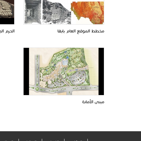
مخطط الموقع العام بابها
الحرم ال
مبنى الأمانة