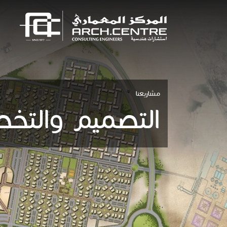
مشاريعنا
التصميم والتخ